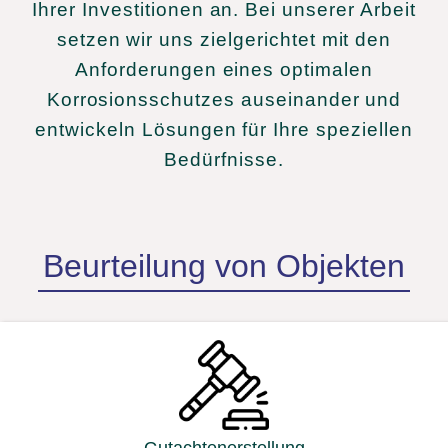
Ihrer Investitionen an. Bei unserer Arbeit
setzen wir uns zielgerichtet mit den
Anforderungen eines optimalen
Korrosionsschutzes auseinander und
entwickeln Lösungen für Ihre speziellen
Bedürfnisse.
Beurteilung von Objekten