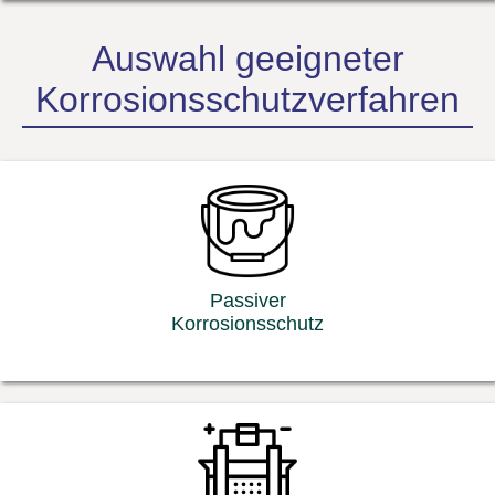
Auswahl geeigneter
Korrosionsschutzverfahren
Passiver
Korrosionsschutz