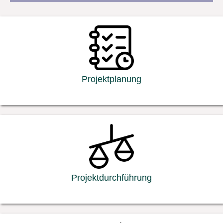
Projektplanung
Projektdurchführung