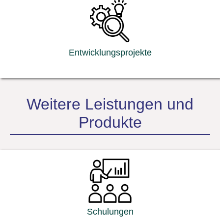
Entwicklungs­projekte
Weitere Leistungen und
Produkte
Schulungen