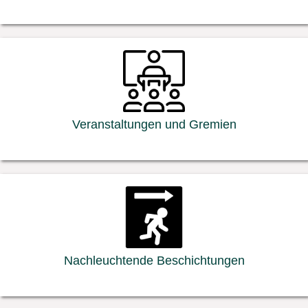
Veranstaltungen und Gremien
Nachleuchtende Beschichtungen