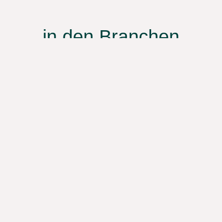
in den Branchen