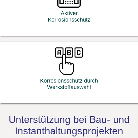
Aktiver
Korrosionsschutz
Korrosionsschutz durch
Werkstoffauswahl
Unterstützung bei Bau- und
Instanthaltungsprojekten