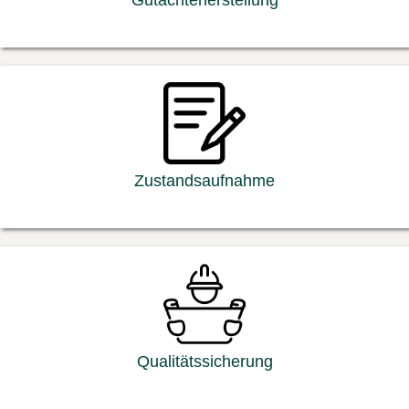
Gutachtenerstellung
Zustandsaufnahme
Qualitätssicherung