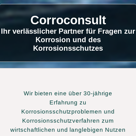
Corroconsult
Ihr verlässlicher Partner für Fragen zur
Korrosion und des
Korrosionsschutzes
Wir bieten eine über 30-jährige
Erfahrung zu
Korrosionsschutzproblemen und
Korrosionsschutzverfahren zum
wirtschaftlichen und langlebigen Nutzen